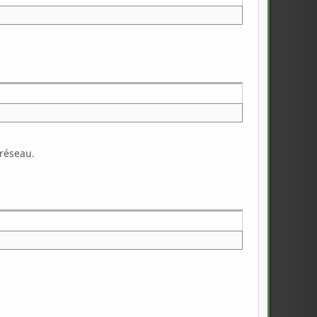
 réseau.