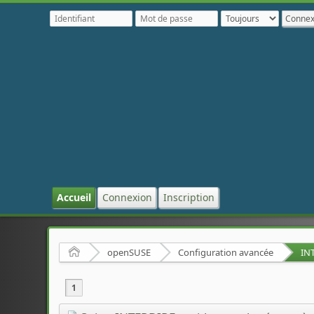
Accueil
Connexion
Inscription
Accueil
openSUSE
Configuration avancée
1