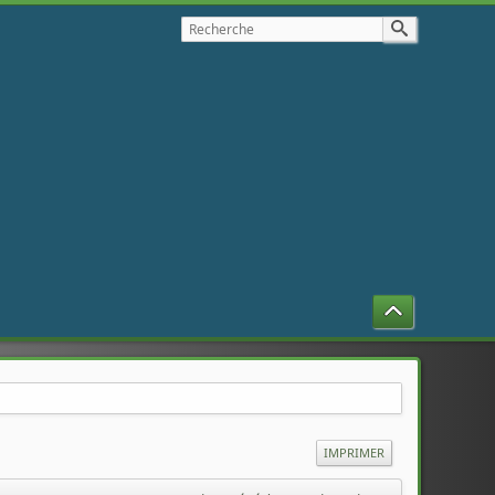
IMPRIMER