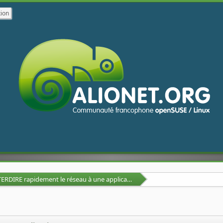
INTERDIRE rapidement le réseau à une application