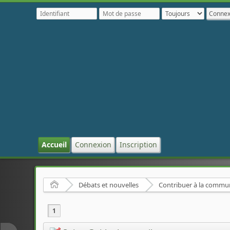
Accueil
Connexion
Inscription
Accueil
Débats et nouvelles
Contribuer à la comm
1