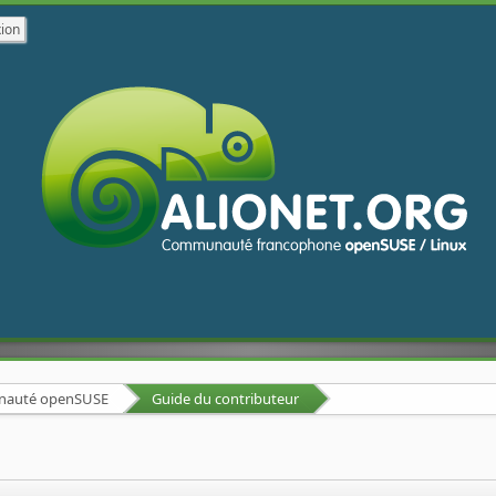
unauté openSUSE
Guide du contributeur