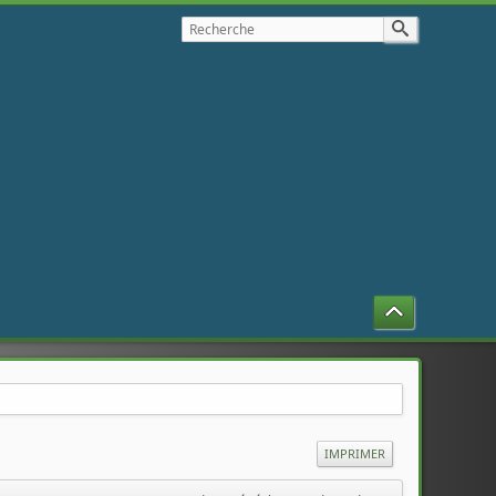
IMPRIMER