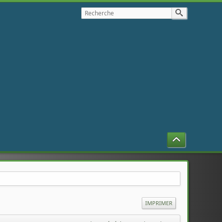
IMPRIMER