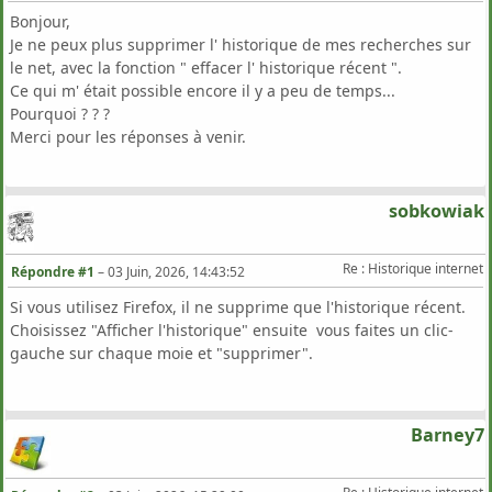
Bonjour,
Je ne peux plus supprimer l' historique de mes recherches sur
le net, avec la fonction " effacer l' historique récent ".
Ce qui m' était possible encore il y a peu de temps...
Pourquoi ? ? ?
Merci pour les réponses à venir.
sobkowiak
Re : Historique internet
Répondre #1
–
03 Juin, 2026, 14:43:52
Si vous utilisez Firefox, il ne supprime que l'historique récent.
Choisissez "Afficher l'historique" ensuite vous faites un clic-
gauche sur chaque moie et "supprimer".
Barney7