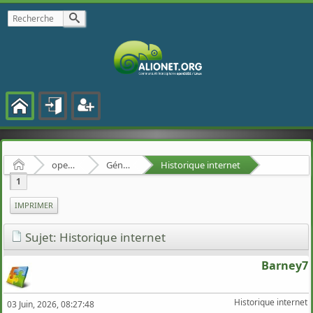
Accueil
openSUSE
Général
Historique internet
1
IMPRIMER
Sujet: Historique internet
Barney7
Historique internet
03 Juin, 2026, 08:27:48